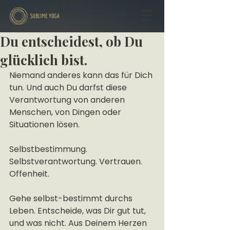
Du entscheidest, ob Du
glücklich bist.
Niemand anderes kann das für Dich 
tun. Und auch Du darfst diese 
Verantwortung von anderen 
Menschen, von Dingen oder 
Situationen lösen.
Selbstbestimmung. 
Selbstverantwortung. Vertrauen. 
Offenheit.
Gehe selbst-bestimmt durchs 
Leben. Entscheide, was Dir gut tut, 
und was nicht. Aus Deinem Herzen 