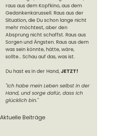
raus aus dem Kopfkino, aus dem 
Gedankenkarussell. Raus aus der 
Situation, die Du schon lange nicht 
mehr möchtest, aber den 
Absprung nicht schaffst. Raus aus 
Sorgen und Ängsten. Raus aus dem 
was sein könnte, hätte, wäre, 
sollte... Schau auf das, was ist.
Du hast es in der Hand, 
JETZT!
"Ich habe mein Leben selbst in der 
Hand, und sorge dafür, dass ich 
glücklich bin."
Aktuelle Beiträge