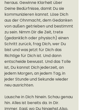
heraus. Gewinne Klarheit über 
Deine Bedürfnisse, damit Du sie 
kommunizieren kannst. Löse Dich 
aus der Ohnmacht, dem Gedanken 
von außen getrieben und bestimmt 
zu sein. Nimm Dir die Zeit, trete 
(gedanklich oder physisch) einen 
Schritt zurück, frag Dich, wer Du 
bist und was jetzt für Dich das 
Richtige für Dich ist. Und dann 
entscheide bewusst. Und das Tolle 
ist, Du kannst Dich jederzeit, an 
jedem Morgen, an jedem Tag, in 
jeder Stunde und Sekunde wieder 
neu ausrichten.
Lausche in Dich hinein. Schau genau 
hin. Alles ist bereits da. In Dir. 
Immer. Egal, wo Du hingehst.Also, 