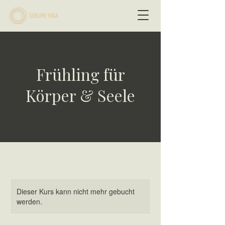
Frühling für
Körper & Seele
Dieser Kurs kann nicht mehr gebucht
werden.