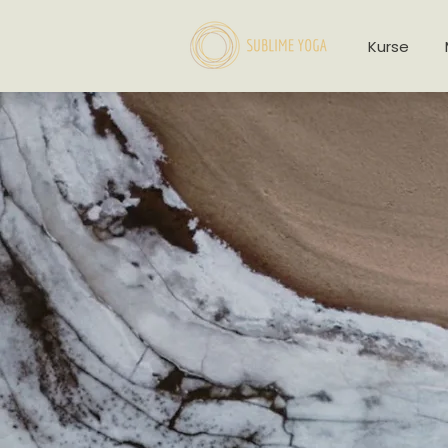
Kurse