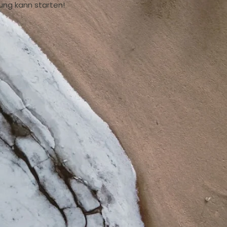
dung kann starten!