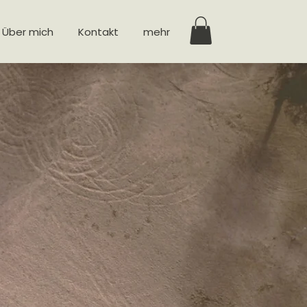
Über mich
Kontakt
mehr