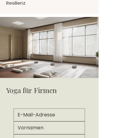
Resilienz
Yoga für Firmen