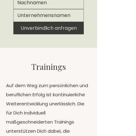
Unverbindlich anfragen
Trainings
Auf dem Weg zum persönlichen und
beruflichen Erfolg ist kontinuierliche
Weiterentwicklung unerlässlich. Die
für Dich individuell
maßgeschneiderten Trainings
unterstützen Dich dabei, die