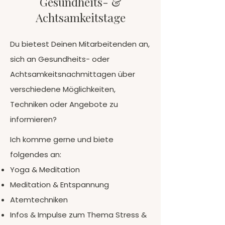
Gesundheits- &
Achtsamkeitstage
Du bietest Deinen Mitarbeitenden an,
sich an Gesundheits- oder
Achtsamkeitsnachmittagen über
verschiedene Möglichkeiten,
Techniken oder Angebote zu
informieren?​
Ich komme gerne und biete
folgendes an:
Yoga & Meditation
Meditation & Entspannung
Atemtechniken
Infos & Impulse zum Thema Stress &