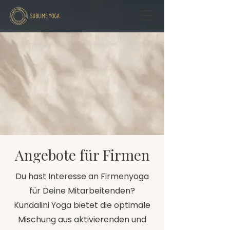
Angebote für Firmen
Du hast Interesse an Firmenyoga
für Deine Mitarbeitenden?
Kundalini Yoga bietet die optimale
Mischung aus aktivierenden und