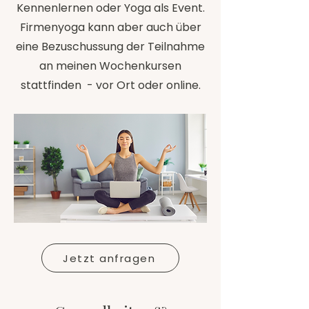
Kennenlernen oder Yoga als Event.
Firmenyoga kann aber auch über
eine Bezuschussung der Teilnahme
an meinen Wochenkursen
stattfinden - vor Ort oder online.
Jetzt anfragen