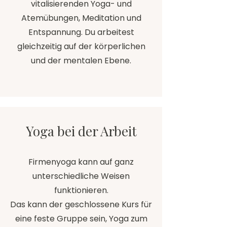
vitalisierenden Yoga- und
Atemübungen, Meditation und
Entspannung. Du arbeitest
gleichzeitig auf der körperlichen
und der mentalen Ebene.
Yoga bei der Arbeit
Firmenyoga kann auf ganz
unterschiedliche Weisen
funktionieren.
Das kann der geschlossene Kurs für
eine feste Gruppe sein, Yoga zum