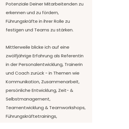
Potenziale Deiner Mitarbeitenden zu
erkennen und zu fördern,
Führungskräfte in ihrer Rolle zu
festigen und Teams zu stärken.
Mittlerweile blicke ich auf eine
zwölfjährige Erfahrung als Referentin
in der Personalentwicklung, Trainerin
und Coach zurück - in Themen wie
Kommunikation, Zusammenarbeit,
persönliche Entwicklung, Zeit- &
Selbstmanagement,
Teamentwicklung & Teamworkshops,
Führungskräftetrainings,
Nachwuchsförderung fühle ich mich