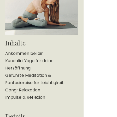
Inhalte
Ankommen bei dir
Kundalini Yoga für deine
Herzöffnung
Geführte Meditation &
Fantasiereise für Leichtigkeit
Gong-Relaxation
Impulse & Reflexion
Details