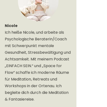
Nicole
Ich heiße Nicole, und arbeite als
Psychologische Beraterin/Coach
mit Schwerpunkt mentale
Gesundheit, Stressbewältigung und
Achtsamkeit. Mit meinem Podcast
„EINFACH SEIN.“ und „Space for
Flow“ schaffe ich moderne Räume
für Meditation, Retreats und
Workshops in der Ortenau. Ich
begleite dich durch die Meditation
& Fantasiereise.