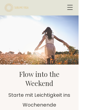
Flow into the
Weekend
Starte mit Leichtigkeit ins
Wochenende​