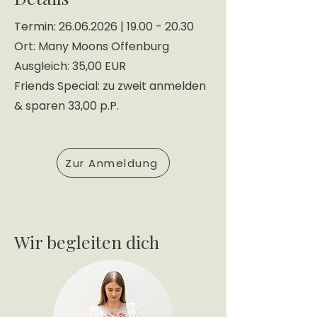
Termin:
26.06.2026
|
19.00 - 20.30
Ort: Many Moons Offenburg
Ausgleich: 35,00 EUR
Friends Special: zu zweit anmelden
& sparen 33,00 p.P.
Zur Anmeldung
Wir begleiten dich