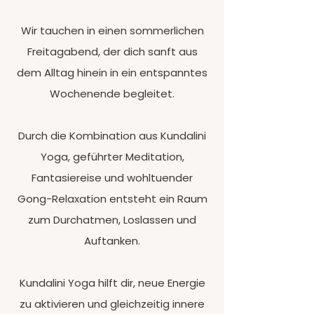
Wir tauchen in einen sommerlichen
Freitagabend, der dich sanft aus
dem Alltag hinein in ein entspanntes
Wochenende begleitet.
Durch die Kombination aus Kundalini
Yoga, geführter Meditation,
Fantasiereise und wohltuender
Gong-Relaxation entsteht ein Raum
zum Durchatmen, Loslassen und
Auftanken.
Kundalini Yoga hilft dir, neue Energie
zu aktivieren und gleichzeitig innere