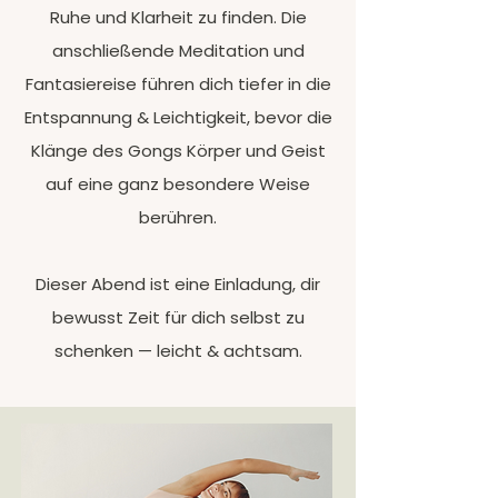
Ruhe und Klarheit zu finden. Die
anschließende Meditation und
Fantasiereise führen dich tiefer in die
Entspannung & Leichtigkeit, bevor die
Klänge des Gongs Körper und Geist
auf eine ganz besondere Weise
berühren.
Dieser Abend ist eine Einladung, dir
bewusst Zeit für dich selbst zu
schenken — leicht & achtsam.