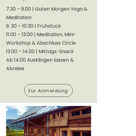
7.30 – 9.00 | Guten Morgen Yoga &
Meditation
9. 30 – 10.30 | Frühstück
11.00 – 13.00 | Meditation, Mini-
Workshop & Abschluss Circle
13.00 – 14.00 | Mittags-Snack
Ab 14.00 Ausklingen lassen &
Abreise
Zur Anmeldung