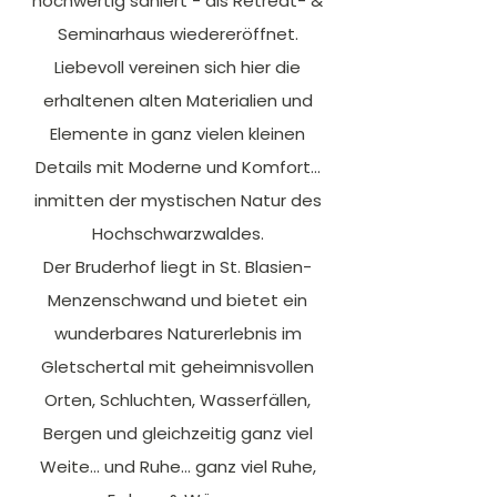
hochwertig saniert - als Retreat- &
Seminarhaus wiedereröffnet.
Liebevoll vereinen sich hier die
erhaltenen alten Materialien und
Elemente in ganz vielen kleinen
Details mit Moderne und Komfort...
inmitten der mystischen Natur des
Hochschwarzwaldes.
Der Bruderhof liegt in St. Blasien-
Menzenschwand und bietet ein
wunderbares Naturerlebnis im
Gletschertal mit geheimnisvollen
Orten, Schluchten, Wasserfällen,
Bergen und gleichzeitig ganz viel
Weite... und Ruhe... ganz viel Ruhe,