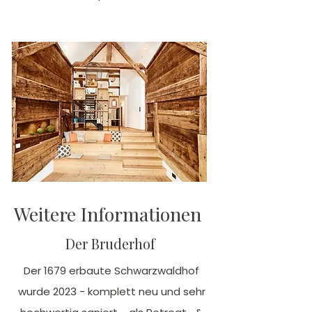
Weitere Informationen
Der Bruderhof
Der 1679 erbaute Schwarzwaldhof
wurde 2023 - komplett neu und sehr