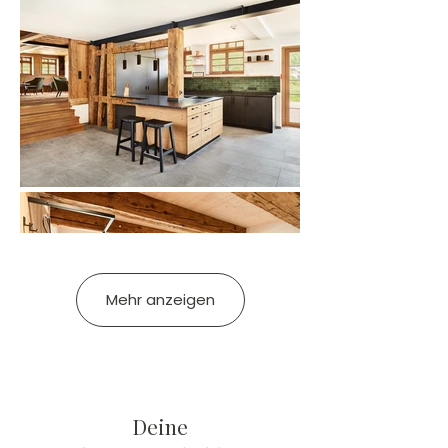
Mehr anzeigen
Deine