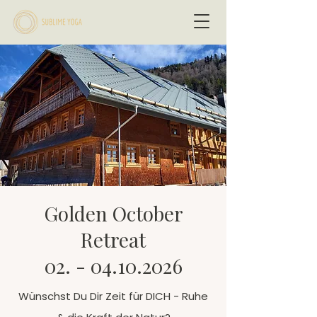
Golden October
Retreat
02. - 04.10.2026
Wünschst Du Dir Zeit für DICH - Ruhe