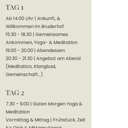
TAG 1
Ab 14.00 Uhr | Ankunft, &
Willkommen im Bruderhof
15.30 - 18.30 | Gemeinsames
Ankommen, Yoga- & Meditation
19.00 - 20.00 | Abendessen
20.30 - 21.30 | Angebot am Abend
(Meditation, Klangbad,
Gemeinschaft...)
TAG 2
7.30 – 9.00 | Guten Morgen Yoga &
Meditation
Vormittag & Mittag | Frühstück, Zeit
für Dich & Mittags-Snack