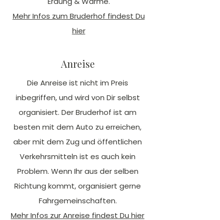
Erdung & Wärme.
Mehr Infos zum Bruderhof findest Du
hier
Anreise
Die Anreise ist nicht im Preis
inbegriffen, und wird von Dir selbst
organisiert. Der Bruderhof ist am
besten mit dem Auto zu erreichen,
aber mit dem Zug und öffentlichen
Verkehrsmitteln ist es auch kein
Problem. Wenn Ihr aus der selben
Richtung kommt, organisiert gerne
Fahrgemeinschaften.
Mehr Infos zur Anreise findest Du hier