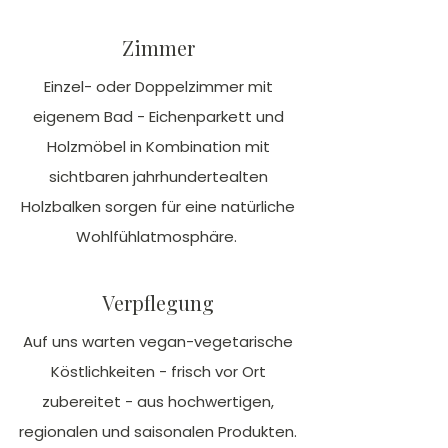
Zimmer
Einzel- oder Doppelzimmer mit
eigenem Bad - Eichenparkett und
Holzmöbel in Kombination mit
sichtbaren jahrhundertealten
Holzbalken sorgen für eine natürliche
Wohlfühlatmosphäre.
Verpflegung
Auf uns warten vegan-vegetarische
Köstlichkeiten - frisch vor Ort
zubereitet - aus hochwertigen,
regionalen und saisonalen Produkten.