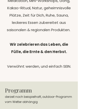
Meditation, Mini-Workshops, Gong,
Kakao-Ritual, Natur, geheimnisvolle
Plätze, Zeit für Dich, Ruhe, Sauna,
leckeres Essen zubereitet aus
saisonalen & regionalen Produkten.
Wir zelebrieren das Leben, die
Fülle, die Ernte & den Herbst.
Verwöhnt werden, und einfach SEIN.
Programm
derzeit noch beispielhaft, outdoor-Programm
vom Wetter abhängig