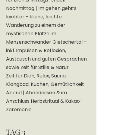
Nachmittag | Im gehen geht’s
leichter - kleine, leichte
Wanderung zu einem der
mystischen Plätze im
Menzenschwander Gletschertal –
inkl. Impulsen & Reflexion,
Austausch und guten Gesprächen
sowie Zeit für Stille & Natur
Zeit für Dich, Relax, Sauna,
Klangbad, Kuchen, Gemütlichkeit
Abend | Abendessen & im
Anschluss Herbstritual & Kakao-
Zeremonie
TAG 3