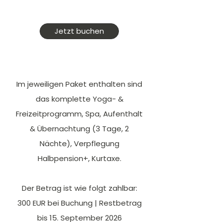
Jetzt buchen
Im jeweiligen Paket enthalten sind
das komplette Yoga- &
Freizeitprogramm, Spa, Aufenthalt
& Übernachtung (3 Tage, 2
Nächte), Verpflegung
Halbpension+, Kurtaxe.
Der Betrag ist wie folgt zahlbar:
300 EUR bei Buchung | Restbetrag
bis 15. September 2026