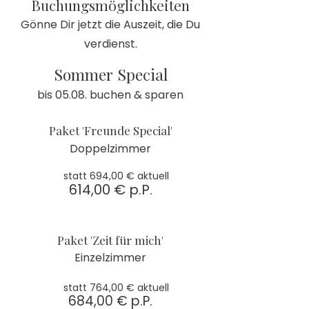
Buchungsmöglichkeiten
Gönne Dir jetzt die Auszeit, die Du
verdienst.
Sommer Special
bis 05.08. buchen & sparen
Paket 'Freunde Special'
Doppelzimmer
statt 694,00 € aktuell
614,00 € p.P.
Paket 'Zeit für mich'
Einzelzimmer
statt 764,00 € aktuell
684,00 € p.P.