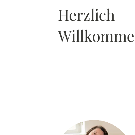
Herzlich
Willkomme