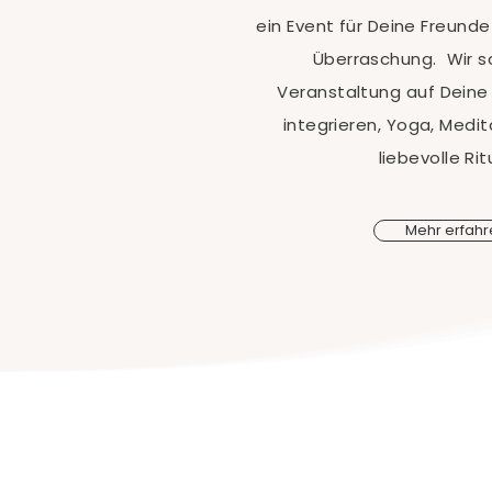
ein Event für Deine Freund
Überraschung. Wir s
Veranstaltung auf Dein
integrieren, Yoga, Medit
liebevolle Ri
Mehr erfahr