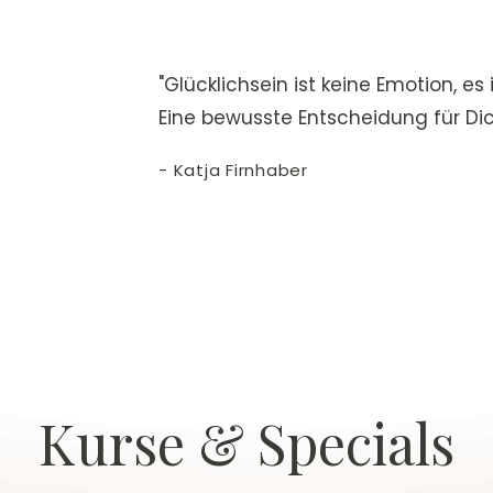
"Glücklichsein ist keine Emotion, es
Eine bewusste Entscheidung für Dich
- Katja Firnhaber
Kurse & Specials